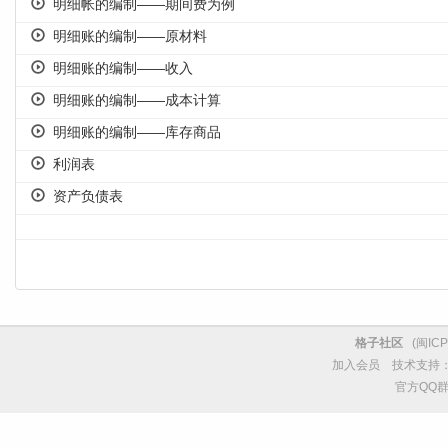
明细帐的编制——期间费为例
明细账的编制——原材料
明细账的编制——收入
明细账的编制——成本计算
明细账的编制——库存商品
利润表
资产负债表
格子社区
(
闽ICP
加入会员
技术支持
官方QQ