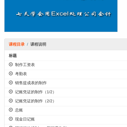
课程目录
/
课程说明
标题
制作工资表
考勤表
销售提成表的制作
记账凭证的制作（1/2）
记账凭证的制作（2/2）
总账
现金日记账