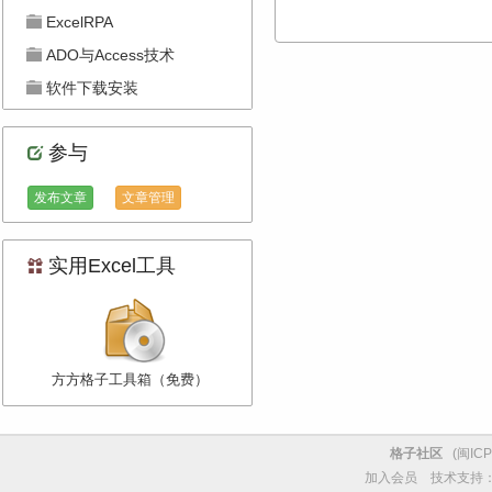
ExcelRPA
ADO与Access技术
软件下载安装
参与
发布文章
文章管理
实用Excel工具
方方格子工具箱（免费）
格子社区
(
闽ICP
加入会员
技术支持