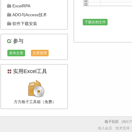
ExcelRPA
ADO与Access技术
下载实例文件
软件下载安装
参与
发布文章
文章管理
实用Excel工具
方方格子工具箱（免费）
格子社区
(
闽ICP
加入会员
技术支持