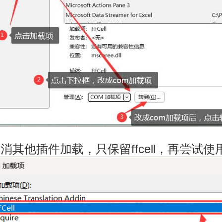
取消其他插件加载，只保留ffcell，再尝试