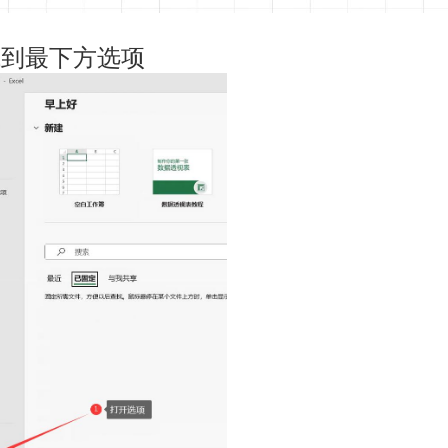
找到最下方选项