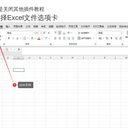
是关闭其他插件教程
选择Excel文件选项卡