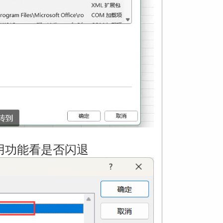
使用功能看是否闪退