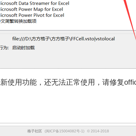
重新使用功能，还无法正常使用，请修复offi
格子社区
(
闽ICP备15004082号-1
) © 2014-2018