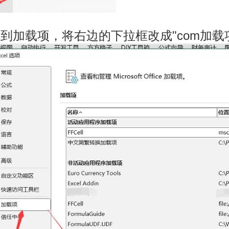
找到加载项，将右边的下拉框改成"com加载