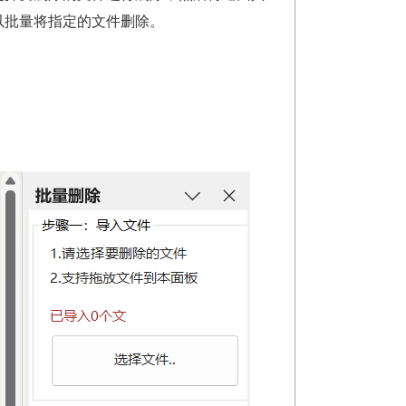
以批量将指定的文件删除。