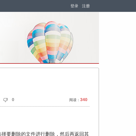
登录
注册
0
340
阅读：
选择要删除的文件进行删除，然后再返回其