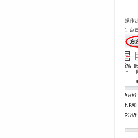
操作
1. 