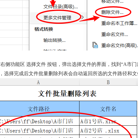
击右侧功能区 选择文件 按钮，弹出选择文件的界面，找到“
A
市门
，选择完成后文件批量删除列表会自动返回所选的文件路径和文件