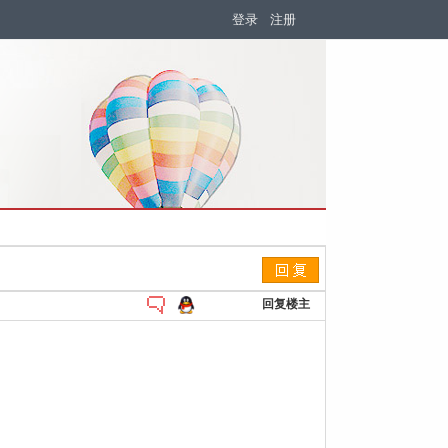
登录
注册
回复楼主