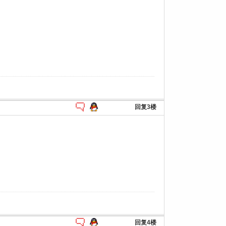
回复3楼
回复4楼