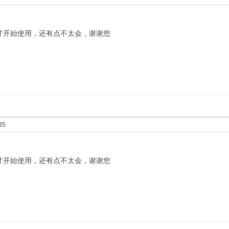
才开始使用，还有点不太会，谢谢您
35
才开始使用，还有点不太会，谢谢您