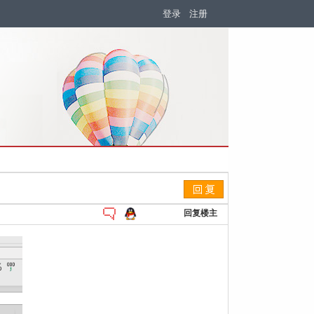
登录
注册
回复楼主