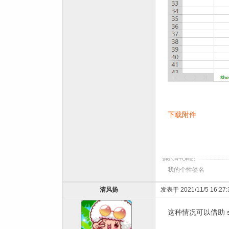
下载附件
我的个性签名
清风扬
发表于 2021/11/5 16:27:
这种情况可以借助 s