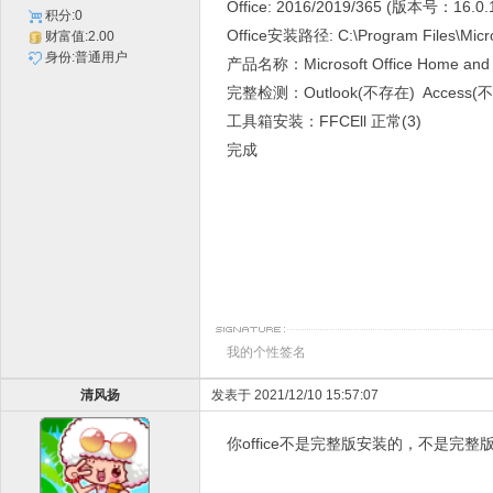
Office: 2016/2019/365 (版本号：16.0
积分:0
Office安装路径: C:\Program Files\Microso
财富值:2.00
身份:普通用户
产品名称：Microsoft Office Home and S
完整检测：Outlook(不存在) Access
工具箱安装：FFCEll 正常(3)
完成
我的个性签名
清风扬
发表于 2021/12/10 15:57:07
你office不是完整版安装的，不是完