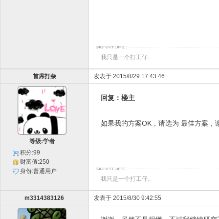
我只是一个打工仔..
首席打杂
发表于 2015/8/29 17:43:46
回复：楼主
如果我的方案OK，请选为 最佳方案，
等级:学者
积分:99
财富值:250
身份:普通用户
我只是一个打工仔..
m3314383126
发表于 2015/8/30 9:42:55