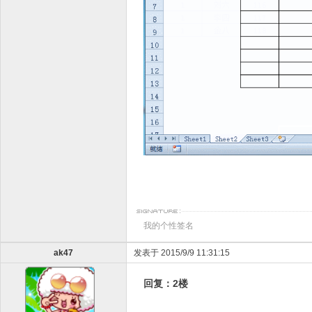
我的个性签名
ak47
发表于 2015/9/9 11:31:15
回复：2楼