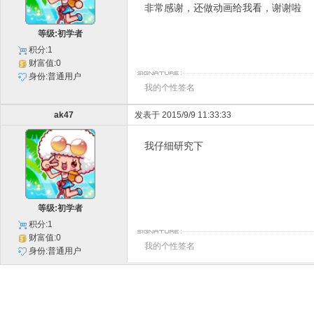
非常感谢，还做动画给我看，谢谢啦
等级:初学者
积分:1
财富值:0
身份:普通用户
我的个性签名
ak47
发表于 2015/9/9 11:33:33
我仔细研究下
等级:初学者
积分:1
财富值:0
我的个性签名
身份:普通用户