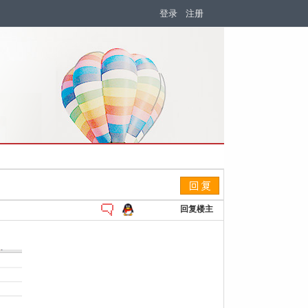
登录
注册
回复楼主