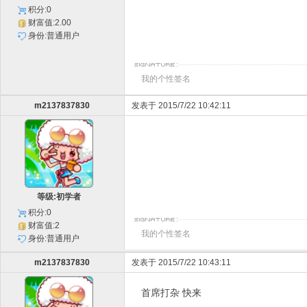
积分:0
财富值:2.00
身份:普通用户
我的个性签名
m2137837830
发表于 2015/7/22 10:42:11
等级:初学者
积分:0
财富值:2
我的个性签名
身份:普通用户
m2137837830
发表于 2015/7/22 10:43:11
首席打杂 快来