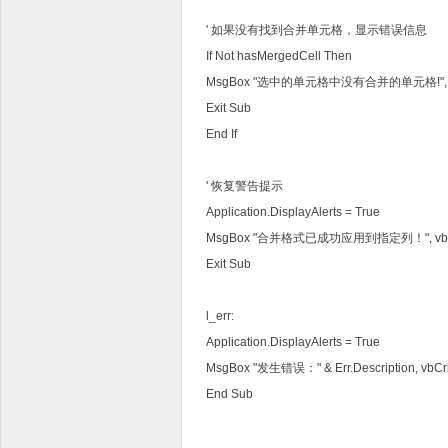
' 如果没有找到合并单元格，显示错误信息
If Not hasMergedCell Then
MsgBox "选中的单元格中没有合并的单元格!", vb
Exit Sub
End If
' 恢复警告提示
Application.DisplayAlerts = True
MsgBox "合并格式已成功应用到指定列！", vbInf
Exit Sub
l_err:
Application.DisplayAlerts = True
MsgBox "发生错误：" & Err.Description, vbCrit
End Sub