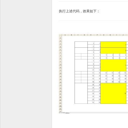
执行上述代码，效果如下：