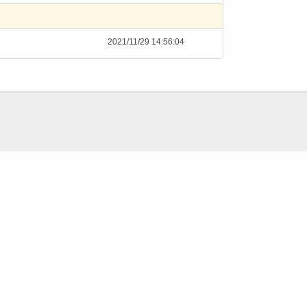
2021/11/29 14:56:04