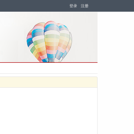
登录
注册