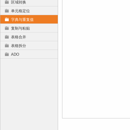
区域转换
单元格定位
字典与重复值
复制与粘贴
表格合并
表格拆分
ADO